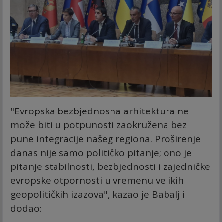
"Evropska bezbjednosna arhitektura ne
može biti u potpunosti zaokružena bez
pune integracije našeg regiona. Proširenje
danas nije samo političko pitanje; ono je
pitanje stabilnosti, bezbjednosti i zajedničke
evropske otpornosti u vremenu velikih
geopolitičkih izazova", kazao je Babalj i
dodao: