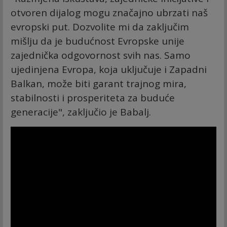
otvoren dijalog mogu značajno ubrzati naš
evropski put. Dozvolite mi da zaključim
mišlju da je budućnost Evropske unije
zajednička odgovornost svih nas. Samo
ujedinjena Evropa, koja uključuje i Zapadni
Balkan, može biti garant trajnog mira,
stabilnosti i prosperiteta za buduće
generacije", zaključio je Babalj.