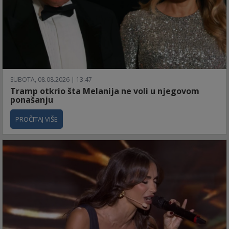
SUBOTA, 08.08.2026 | 13:47
Tramp otkrio šta Melanija ne voli u njegovom
ponašanju
PROČITAJ VIŠE