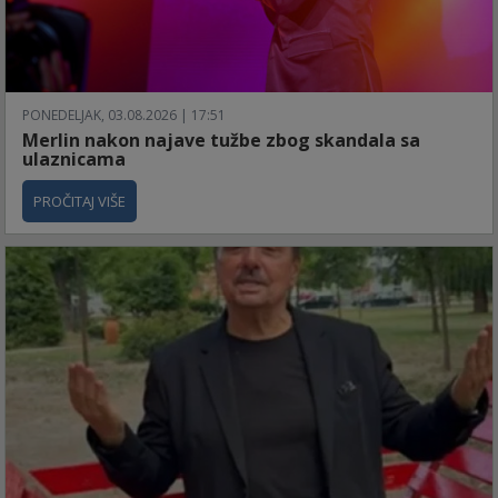
PONEDELJAK, 03.08.2026 | 17:51
Merlin nakon najave tužbe zbog skandala sa
ulaznicama
PROČITAJ VIŠE