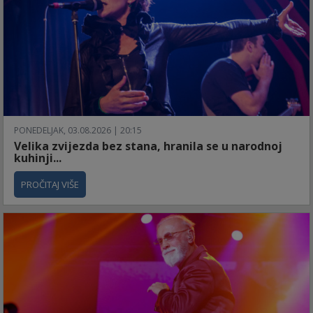
PONEDELJAK, 03.08.2026 | 20:15
Velika zvijezda bez stana, hranila se u narodnoj
kuhinji...
PROČITAJ VIŠE