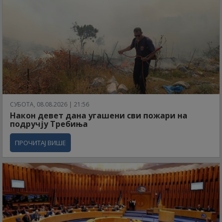
СУБОТА, 08.08.2026 | 21:56
Након девет дана угашени сви пожари на
подручју Требиња
ПРОЧИТАЈ ВИШЕ