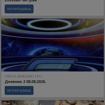
Елезове читуље
ПРОЧИТАЈ ВИШЕ
СУБОТА, 08.08.2026 | 18:12
Дневник 2 08.08.2026.
ПРОЧИТАЈ ВИШЕ