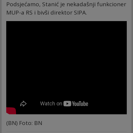
Podsjećamo, Stanić je nekadašnji funkcioner
MUP-a RS i bivši direktor SIPA.
(BN) Foto: BN