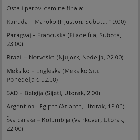
Ostali parovi osmine finala:
Kanada – Maroko (Hjuston, Subota, 19.00)
Paragvaj – Francuska (Filadelfija, Subota,
23.00)
Brazil – Norveška (Njujork, Nedelja, 22.00)
Meksiko – Engleska (Meksiko Siti,
Ponedeljak, 02.00)
SAD – Belgija (Sijetl, Utorak, 2.00)
Argentina– Egipat (Atlanta, Utorak, 18.00)
Švajcarska – Kolumbija (Vankuver, Utorak,
22.00)