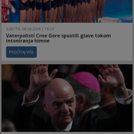
SUBOTA, 08.08.2026 | 16:23
Vaterpolisti Crne Gore spustili glave tokom
intoniranja himne
PROČITAJ VIŠE