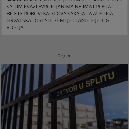
SA TIM KVAZI EVROPLJANIMA NE IMAT POSLA
BICETE ROBOVI KAO I OVA SAKA JADA AUSTRIA
HRVATSKA I OSTALE ZEMLJE CLANIE BIJELOG
ROBLJA
Region