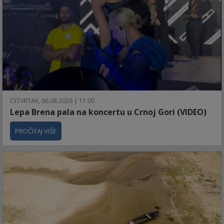
ČETVRTAK, 06.08.2026 | 11:00
Lepa Brena pala na koncertu u Crnoj Gori (VIDEO)
PROČITAJ VIŠE