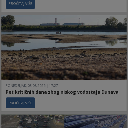
PROČITAJ VIŠE
PONEDELJAK, 03.08.2026 | 17:27
Pet kritičnih dana zbog niskog vodostaja Dunava
PROČITAJ VIŠE