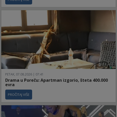
PETAK, 07.08.2026 | 07:41
Drama u Poreču: Apartman izgorio, šteta 400.000
evra
PROČITAJ VIŠE