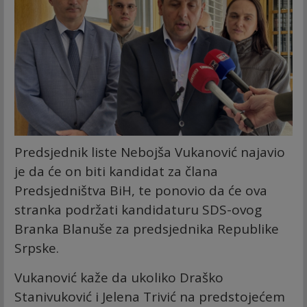
Predsjednik liste Nebojša Vukanović najavio
je da će on biti kandidat za člana
Predsjedništva BiH, te ponovio da će ova
stranka podržati kandidaturu SDS-ovog
Branka Blanuše za predsjednika Republike
Srpske.
Vukanović kaže da ukoliko Draško
Stanivuković i Jelena Trivić na predstojećem