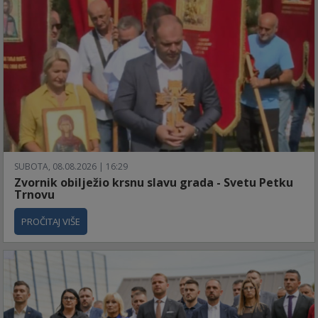
SUBOTA, 08.08.2026 | 16:29
Zvornik obilježio krsnu slavu grada - Svetu Petku
Trnovu
PROČITAJ VIŠE