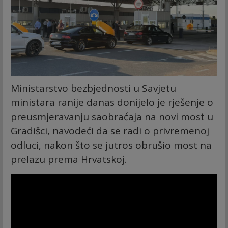
Ministarstvo bezbjednosti u Savjetu
ministara ranije danas donijelo je rješenje o
preusmjeravanju saobraćaja na novi most u
Gradišci, navodeći da se radi o privremenoj
odluci, nakon što se jutros obrušio most na
prelazu prema Hrvatskoj.